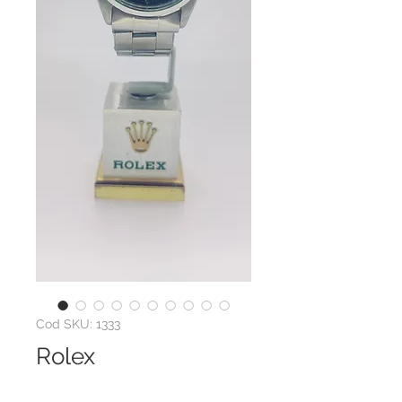
Cod SKU: 1333
Rolex