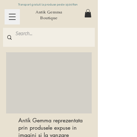
Transport gratuit la produse peste 1500Ron
Antik Gemma
Boutique
Antik Gemma reprezentata
prin produsele expuse in
imagini si la vanzare